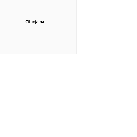
Cituojama