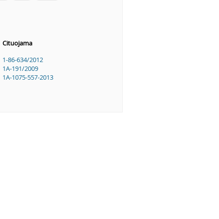
Cituojama
1-86-634/2012
1A-191/2009
1A-1075-557-2013