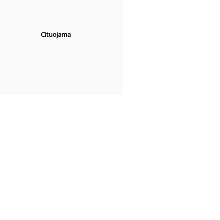
Cituojama