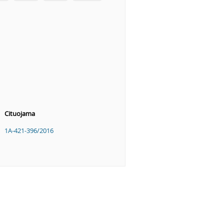
Cituojama
1A-421-396/2016