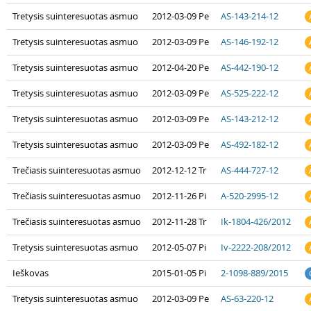
Tretysis suinteresuotas asmuo
2012-03-09 Pe
AS-143-214-12
Tretysis suinteresuotas asmuo
2012-03-09 Pe
AS-146-192-12
Tretysis suinteresuotas asmuo
2012-04-20 Pe
AS-442-190-12
Tretysis suinteresuotas asmuo
2012-03-09 Pe
AS-525-222-12
Tretysis suinteresuotas asmuo
2012-03-09 Pe
AS-143-212-12
Tretysis suinteresuotas asmuo
2012-03-09 Pe
AS-492-182-12
Trečiasis suinteresuotas asmuo
2012-12-12 Tr
AS-444-727-12
Trečiasis suinteresuotas asmuo
2012-11-26 Pi
A-520-2995-12
Trečiasis suinteresuotas asmuo
2012-11-28 Tr
Ik-1804-426/2012
Tretysis suinteresuotas asmuo
2012-05-07 Pi
Iv-2222-208/2012
Ieškovas
2015-01-05 Pi
2-1098-889/2015
Tretysis suinteresuotas asmuo
2012-03-09 Pe
AS-63-220-12