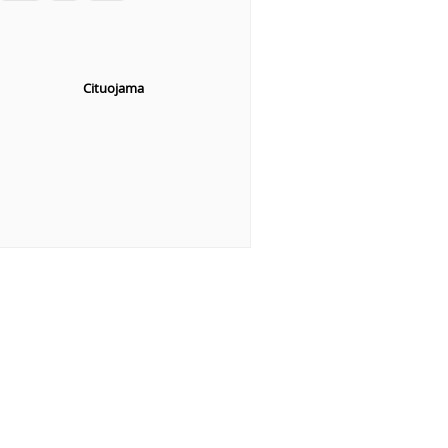
Cituojama