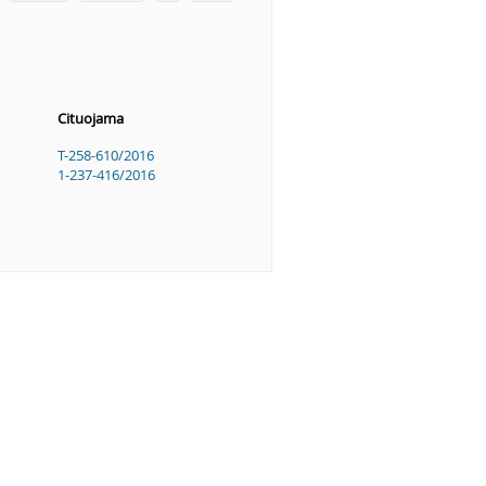
Cituojama
T-258-610/2016
1-237-416/2016