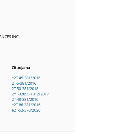
NCES INC.
Cituojama
e2T-45-381/2016
2T-5-381/2016
2T-50-381/2018
2YT-32895-1012/2017
2T-48-381/2016
e2T-86-381/2016
e2T-52-370/2020