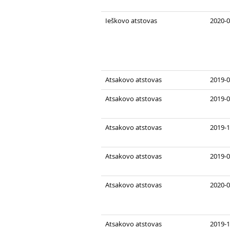
Ieškovo atstovas
2020-0
Atsakovo atstovas
2019-0
Atsakovo atstovas
2019-0
Atsakovo atstovas
2019-1
Atsakovo atstovas
2019-0
Atsakovo atstovas
2020-0
Atsakovo atstovas
2019-1