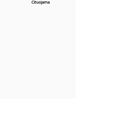
Cituojama