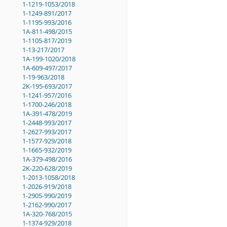
1-1219-1053/2018
1-1249-891/2017
1-1195-993/2016
1A-811-498/2015
1-1105-817/2019
1-13-217/2017
1A-199-1020/2018
1A-609-497/2017
1-19-963/2018
2K-195-693/2017
1-1241-957/2016
1-1700-246/2018
1A-391-478/2019
1-2448-993/2017
1-2627-993/2017
1-1577-929/2018
1-1665-932/2019
1A-379-498/2016
2K-220-628/2019
1-2013-1058/2018
1-2026-919/2018
1-2905-990/2019
1-2162-990/2017
1A-320-768/2015
1-1374-929/2018