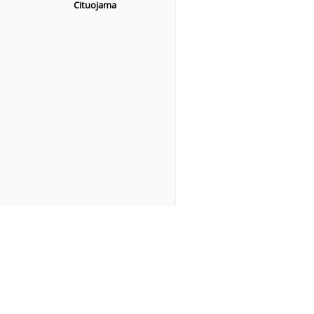
Cituojama