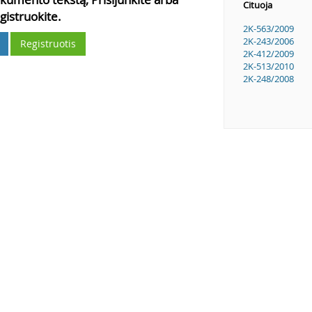
Cituoja
gistruokite.
2K-563/2009
2K-243/2006
Registruotis
2K-412/2009
2K-513/2010
2K-248/2008