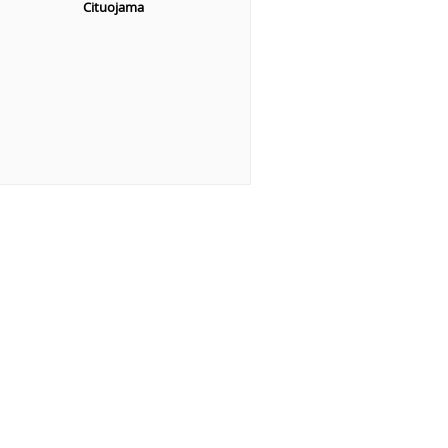
Cituojama