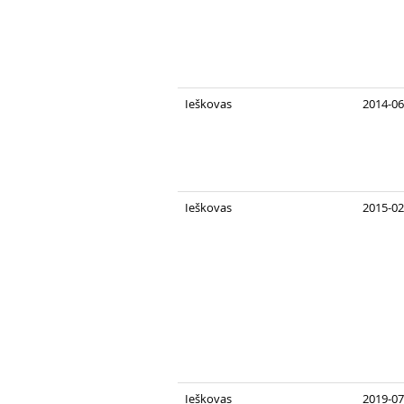
Ieškovas
2014-06
Ieškovas
2015-02
Ieškovas
2019-07