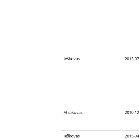
Ieškovas
2013-07
Atsakovas
2010-12
Ieškovas
2015-04