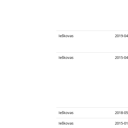
Ieškovas
2019-04
Ieškovas
2015-04
Ieškovas
2018-05
Ieškovas
2015-01