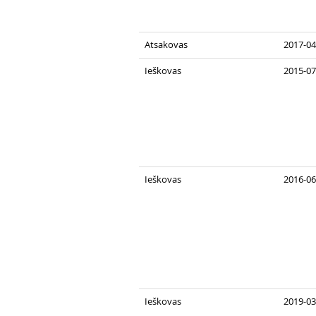
Atsakovas
2017-04
Ieškovas
2015-07
Ieškovas
2016-06
Ieškovas
2019-03