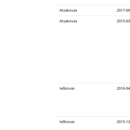
Atsakovas
2017-09
Atsakovas
2015-03
Ieškovas
2016-04
Ieškovas
2015-12