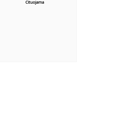
Cituojama