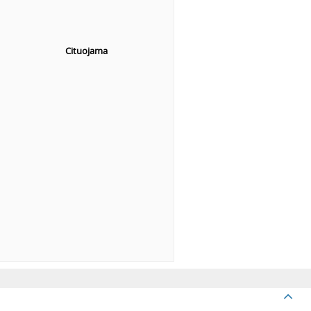
Cituojama