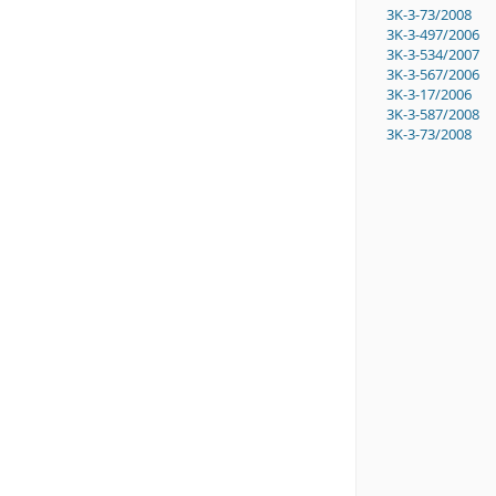
3K-3-73/2008
3K-3-497/2006
3K-3-534/2007
3K-3-567/2006
3K-3-17/2006
3K-3-587/2008
3K-3-73/2008