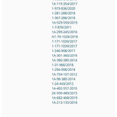
1A-119-354/2017
1-973-836/2020
1-281-288/2018
1-367-288/2018
1A-529-593/2019
1-7-876/2011
1A-299-245/2016
N1-70-1028/2018
1-171-1039/2017
1-171-1039/2017
1-246-908/2017
1A-301-360/2016
1A-380-380-2014
1-31-966/2018
1-294-908/2018
1A-734-107-2012
1A-96-380-2014
1-24-443/2012
1A-402-557-2010
2K-509-489/2015
1A-682-468/2019
1A-213-135/2016