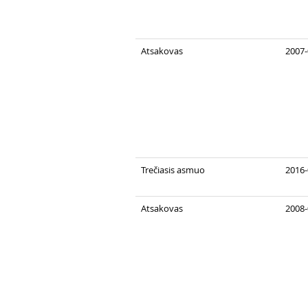
Atsakovas
2007-
Trečiasis asmuo
2016-
Atsakovas
2008-