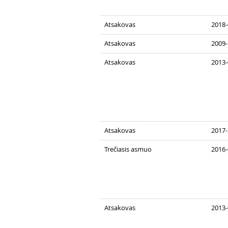
Atsakovas
2018-
Atsakovas
2009-
Atsakovas
2013-
Atsakovas
2017-
Trečiasis asmuo
2016-
Atsakovas
2013-