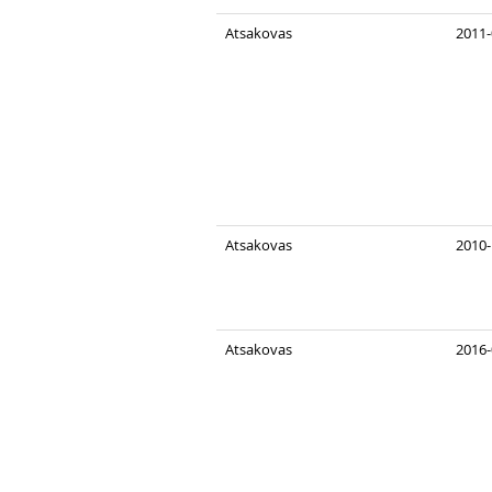
Atsakovas
2011-
Atsakovas
2010-
Atsakovas
2016-