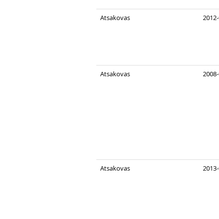
Atsakovas
2012-
Atsakovas
2008-
Atsakovas
2013-