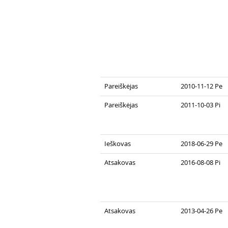
Pareiškėjas
2010-11-12 Pe
Pareiškėjas
2011-10-03 Pi
Ieškovas
2018-06-29 Pe
Atsakovas
2016-08-08 Pi
Atsakovas
2013-04-26 Pe