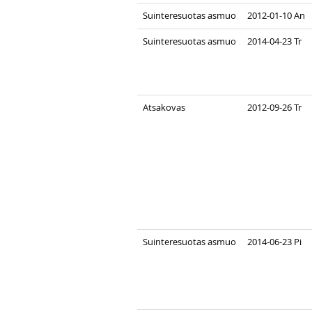
Suinteresuotas asmuo
2012-01-10 An
Suinteresuotas asmuo
2014-04-23 Tr
Atsakovas
2012-09-26 Tr
Suinteresuotas asmuo
2014-06-23 Pi