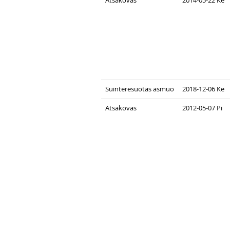
Suinteresuotas asmuo
2018-12-06 Ke
Atsakovas
2012-05-07 Pi