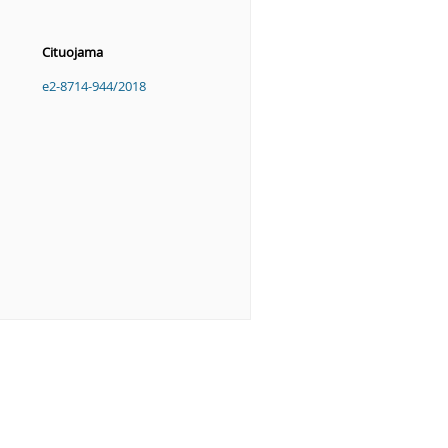
Cituojama
e2-8714-944/2018