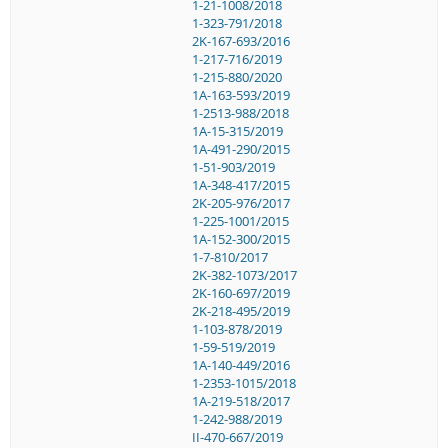
1-21-1008/2018
1-323-791/2018
2K-167-693/2016
1-217-716/2019
1-215-880/2020
1A-163-593/2019
1-2513-988/2018
1A-15-315/2019
1A-491-290/2015
1-51-903/2019
1A-348-417/2015
2K-205-976/2017
1-225-1001/2015
1A-152-300/2015
1-7-810/2017
2K-382-1073/2017
2K-160-697/2019
2K-218-495/2019
1-103-878/2019
1-59-519/2019
1A-140-449/2016
1-2353-1015/2018
1A-219-518/2017
1-242-988/2019
II-470-667/2019