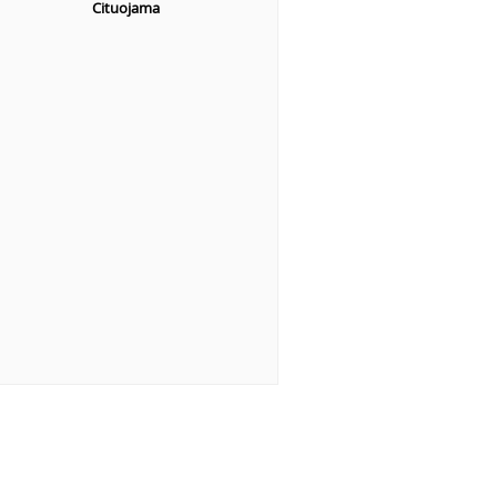
Cituojama