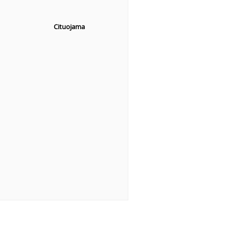
Cituojama