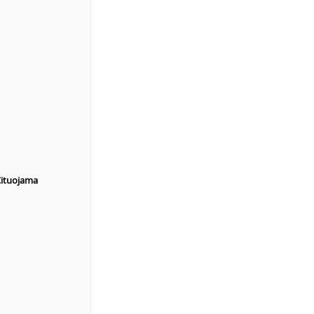
ituojama