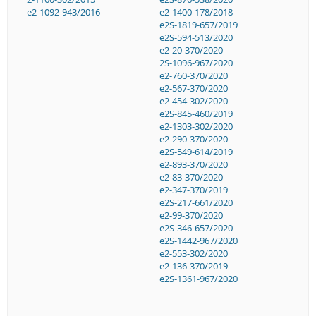
e2-1092-943/2016
e2-1400-178/2018
e2S-1819-657/2019
e2S-594-513/2020
e2-20-370/2020
2S-1096-967/2020
e2-760-370/2020
e2-567-370/2020
e2-454-302/2020
e2S-845-460/2019
e2-1303-302/2020
e2-290-370/2020
e2S-549-614/2019
e2-893-370/2020
e2-83-370/2020
e2-347-370/2019
e2S-217-661/2020
e2-99-370/2020
e2S-346-657/2020
e2S-1442-967/2020
e2-553-302/2020
e2-136-370/2019
e2S-1361-967/2020