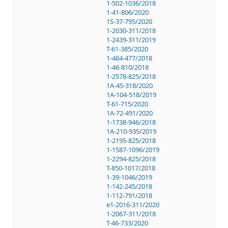
1-502-1036/2018
1-41-806/2020
1S-37-795/2020
1-2030-311/2018
1-2439-311/2019
T-61-385/2020
1-464-477/2018
1-46-810/2018
1-2578-825/2018
1A-45-318/2020
1A-104-518/2019
T-61-715/2020
1A-72-491/2020
1-1738-946/2018
1A-210-935/2019
1-2195-825/2018
1-1587-1096/2019
1-2294-825/2018
T-850-1017/2018
1-39-1046/2019
1-142-245/2018
1-112-791/2018
e1-2016-311/2020
1-2067-311/2018
T-46-733/2020