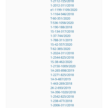
1-2112-725/2018
1-2012-311/2018
e1-1199-1109/2020
1-1164-946/2018
T-60-351/2020
T-536-1058/2020
1-190-188/2018
1S-134-317/2018
1-37-744/2020
1-788-311/2019
1S-42-557/2020
T-62-385/2020
1-2024-311/2018
1-2544-825/2018
1S-38-462/2020
1-2150-1009/2020
1A-265-898/2019
1-2271-825/2018
1A-9-487/2019
1-443-269/2018
2K-2-693/2019
1A-396-1020/2018
1-2542-825/2018
1-238-477/2018
1-2006-311/2018