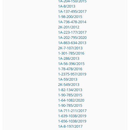
1A-204-150/2015
1A-8/2013
1A-137-495/2017
1-98-200/2015
1A-736-478-2014
2K-201/2012
1A-223-177/2017
1A-202-795/2020
1A-863-634-2013
2K-7-107/2013
1-301-785/2016
1A-286/2013
1A-56-396/2015
1-78-478/2016
1-2375-957/2019
1A-59/2013
2K-549/2013
1-82-134/2013
1-90-785/2015
1-64-1082/2020
1-90-785/2015
1A-711-211/2017
1-639-1038/2019
1-656-1038/2019
1A-8-197/2017