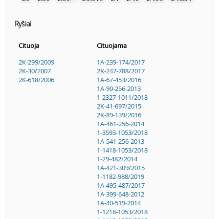
Ryšiai
Cituoja
Cituojama
2K-299/2009
1A-239-174/2017
2K-30/2007
2K-247-788/2017
2K-618/2006
1A-67-453/2016
1A-90-256-2013
1-2327-1011/2018
2K-41-697/2015
2K-89-139/2016
1A-461-256-2014
1-3593-1053/2018
1A-541-256-2013
1-1418-1053/2018
1-29-482/2014
1A-421-309/2015
1-1182-988/2019
1A-495-487/2017
1A-399-648-2012
1A-40-519-2014
1-1218-1053/2018