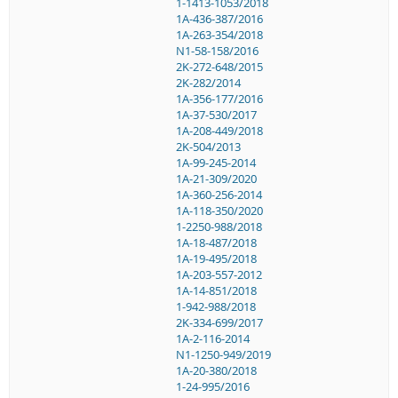
1-1413-1053/2018
1A-436-387/2016
1A-263-354/2018
N1-58-158/2016
2K-272-648/2015
2K-282/2014
1A-356-177/2016
1A-37-530/2017
1A-208-449/2018
2K-504/2013
1A-99-245-2014
1A-21-309/2020
1A-360-256-2014
1A-118-350/2020
1-2250-988/2018
1A-18-487/2018
1A-19-495/2018
1A-203-557-2012
1A-14-851/2018
1-942-988/2018
2K-334-699/2017
1A-2-116-2014
N1-1250-949/2019
1A-20-380/2018
1-24-995/2016