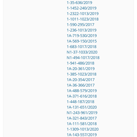
1-35-636/2019
1-1452-240/2019
1-2322-1013/2019
1-1011-1023/2018
1-590-295/2017
1-236-1013/2019
1A-719-530/2019
1A-569-150/2015
1-683-1017/2018
N1-37-1033/2020
N1-494-1017/2018
1-941-486/2018
1A-20-361/2019
1-385-1023/2018
1A-20-354/2017
1A-36-366/2017
1A-488-579/2019
1A-371-616/2018
1-448-187/2018
1A-131-651/2020
N1-243-961/2019
1A-321-843/2017
1A-111-581/2018
1-1309-1013/2020
1A-143-557/2019