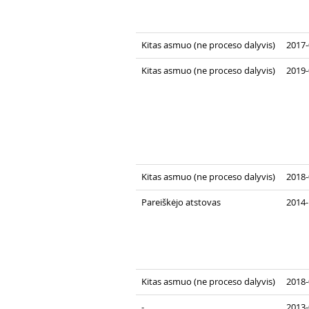
Kitas asmuo (ne proceso dalyvis)
2017-
Kitas asmuo (ne proceso dalyvis)
2019-
Kitas asmuo (ne proceso dalyvis)
2018-
Pareiškėjo atstovas
2014-
Kitas asmuo (ne proceso dalyvis)
2018-
-
2013-