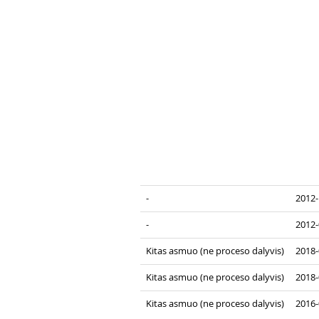
-
2012-
-
2012-
Kitas asmuo (ne proceso dalyvis)
2018-
Kitas asmuo (ne proceso dalyvis)
2018-
Kitas asmuo (ne proceso dalyvis)
2016-