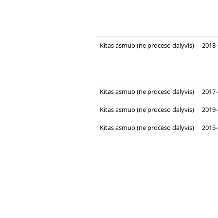
Kitas asmuo (ne proceso dalyvis)
2018-
Kitas asmuo (ne proceso dalyvis)
2017-
Kitas asmuo (ne proceso dalyvis)
2019-
Kitas asmuo (ne proceso dalyvis)
2015-