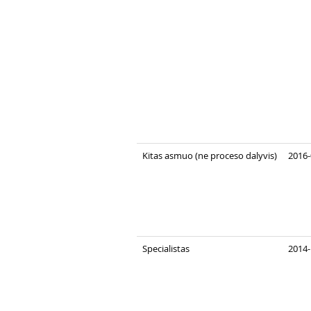
Kitas asmuo (ne proceso dalyvis)
2016-
Specialistas
2014-