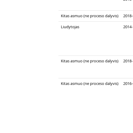
Kitas asmuo (ne proceso dalyvis)
2018-
Liudytojas
2014-
Kitas asmuo (ne proceso dalyvis)
2018-
Kitas asmuo (ne proceso dalyvis)
2016-