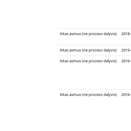
Kitas asmuo (ne proceso dalyvis)
2018-
Kitas asmuo (ne proceso dalyvis)
2019-
Kitas asmuo (ne proceso dalyvis)
2016-
Kitas asmuo (ne proceso dalyvis)
2016-