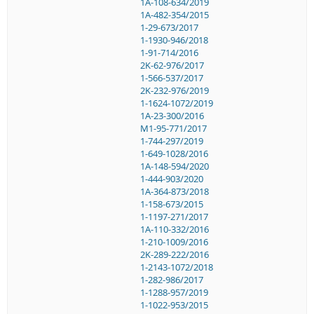
1A-108-634/2019
1A-482-354/2015
1-29-673/2017
1-1930-946/2018
1-91-714/2016
2K-62-976/2017
1-566-537/2017
2K-232-976/2019
1-1624-1072/2019
1A-23-300/2016
M1-95-771/2017
1-744-297/2019
1-649-1028/2016
1A-148-594/2020
1-444-903/2020
1A-364-873/2018
1-158-673/2015
1-1197-271/2017
1A-110-332/2016
1-210-1009/2016
2K-289-222/2016
1-2143-1072/2018
1-282-986/2017
1-1288-957/2019
1-1022-953/2015