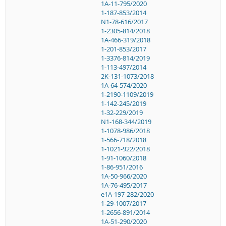
1A-11-795/2020
1-187-853/2014
N1-78-616/2017
1-2305-814/2018
1A-466-319/2018
1-201-853/2017
1-3376-814/2019
1-113-497/2014
2K-131-1073/2018
1A-64-574/2020
1-2190-1109/2019
1-142-245/2019
1-32-229/2019
N1-168-344/2019
1-1078-986/2018
1-566-718/2018
1-1021-922/2018
1-91-1060/2018
1-86-951/2016
1A-50-966/2020
1A-76-495/2017
e1A-197-282/2020
1-29-1007/2017
1-2656-891/2014
1A-51-290/2020