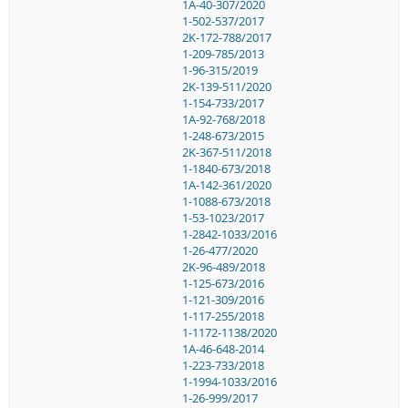
1A-40-307/2020
1-502-537/2017
2K-172-788/2017
1-209-785/2013
1-96-315/2019
2K-139-511/2020
1-154-733/2017
1A-92-768/2018
1-248-673/2015
2K-367-511/2018
1-1840-673/2018
1A-142-361/2020
1-1088-673/2018
1-53-1023/2017
1-2842-1033/2016
1-26-477/2020
2K-96-489/2018
1-125-673/2016
1-121-309/2016
1-117-255/2018
1-1172-1138/2020
1A-46-648-2014
1-223-733/2018
1-1994-1033/2016
1-26-999/2017