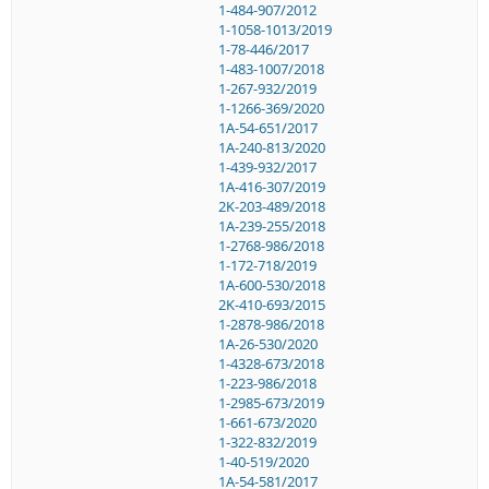
1-484-907/2012
1-1058-1013/2019
1-78-446/2017
1-483-1007/2018
1-267-932/2019
1-1266-369/2020
1A-54-651/2017
1A-240-813/2020
1-439-932/2017
1A-416-307/2019
2K-203-489/2018
1A-239-255/2018
1-2768-986/2018
1-172-718/2019
1A-600-530/2018
2K-410-693/2015
1-2878-986/2018
1A-26-530/2020
1-4328-673/2018
1-223-986/2018
1-2985-673/2019
1-661-673/2020
1-322-832/2019
1-40-519/2020
1A-54-581/2017