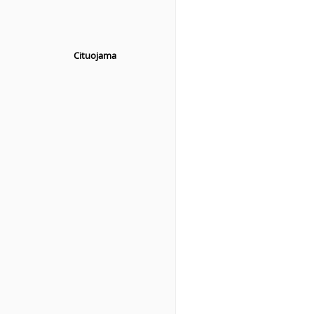
Cituojama