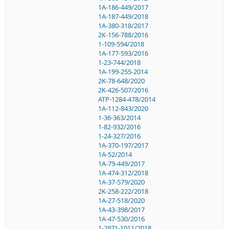
1A-186-449/2017
1A-187-449/2018
1A-380-318/2017
2K-156-788/2016
1-109-594/2018
1A-177-593/2016
1-23-744/2018
1A-199-255-2014
2K-78-648/2020
2K-426-507/2016
ATP-1284-478/2014
1A-112-843/2020
1-36-363/2014
1-82-932/2016
1-24-327/2016
1A-370-197/2017
1A-52/2014
1A-79-449/2017
1A-474-312/2018
1A-37-579/2020
2K-258-222/2018
1A-27-518/2020
1A-43-398/2017
1A-47-530/2016
1-2971-1011/2018