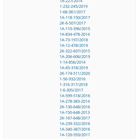
1A-227/2014
1-232-245/2019
1-68-361/2017
1A-118-150/2017
2K-6-507/2017
1A-110-396/2015
1A-834-478-2014
1A-73-197/2018
1A-12-478/2019
2K-322-697/2015
1A-206-606/2019
1-14-856/2014
1A-65-318/2019
2K-174-511/2020
1-56-932/2016
1-316-317/2018
1-6-305/2017
1A-599-518/2016
1A-278-383-2014
2K-130-648/2016
1A-150-648-2013
2K-167-648/2017
1A-239-332/2016
1A-340-387/2016
1A-120-593/2017