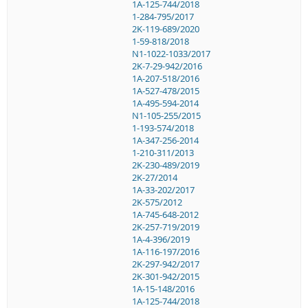
1A-125-744/2018
1-284-795/2017
2K-119-689/2020
1-59-818/2018
N1-1022-1033/2017
2K-7-29-942/2016
1A-207-518/2016
1A-527-478/2015
1A-495-594-2014
N1-105-255/2015
1-193-574/2018
1A-347-256-2014
1-210-311/2013
2K-230-489/2019
2K-27/2014
1A-33-202/2017
2K-575/2012
1A-745-648-2012
2K-257-719/2019
1A-4-396/2019
1A-116-197/2016
2K-297-942/2017
2K-301-942/2015
1A-15-148/2016
1A-125-744/2018