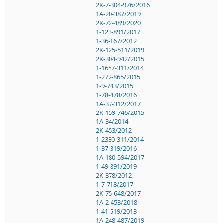
2K-7-304-976/2016
1A-20-387/2019
2K-72-489/2020
1-123-891/2017
1-36-167/2012
2K-125-511/2019
2K-304-942/2015
1-1657-311/2014
1-272-865/2015
1-9-743/2015
1-78-478/2016
1A-37-312/2017
2K-159-746/2015
1A-34/2014
2K-453/2012
1-2330-311/2014
1-37-319/2016
1A-180-594/2017
1-49-891/2019
2K-378/2012
1-7-718/2017
2K-75-648/2017
1A-2-453/2018
1-41-519/2013
1A-248-487/2019