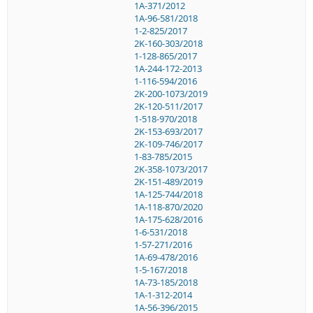
1A-371/2012
1A-96-581/2018
1-2-825/2017
2K-160-303/2018
1-128-865/2017
1A-244-172-2013
1-116-594/2016
2K-200-1073/2019
2K-120-511/2017
1-518-970/2018
2K-153-693/2017
2K-109-746/2017
1-83-785/2015
2K-358-1073/2017
2K-151-489/2019
1A-125-744/2018
1A-118-870/2020
1A-175-628/2016
1-6-531/2018
1-57-271/2016
1A-69-478/2016
1-5-167/2018
1A-73-185/2018
1A-1-312-2014
1A-56-396/2015