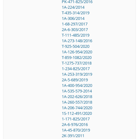
PK-471-825/2016
1A-224/2014
T-435-314/2019
1A-306/2014
1-68-297/2017
2A-6-303/2017
T-111-485/2019
1A-273-148/2016
T-925-504/2020
1A-126-954/2020
T-859-1082/2020
T-1275-737/2018
1-234-825/2017
1A-253-319/2019
2A-5-689/2019
1A-400-954/2020
1A-535-579-2014
1A-202-626/2018
1A-260-557/2018
1A-206-744/2020
1S-112-491/2020
1-171-825/2017
2A-6-976/2016
1A-45-870/2019
2K-391/2011