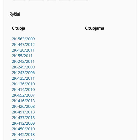
Ryšiai
Cituoja
Cituojama
2K-563/2009
2K-447/2012
2K-120/2011
2K-55/2011
2K-242/2011
2K-249/2009
2K-243/2006
2K-135/2011
2K-136/2010
2K-414/2010
2K-652/2007
2K-416/2013
2K-426/2008
2K-491/2013
2K-437/2013
2K-412/2009
2K-450/2010
2K-445/2013