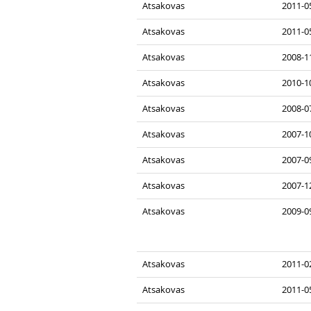
Atsakovas
2011-05
Atsakovas
2011-0
Atsakovas
2008-1
Atsakovas
2010-1
Atsakovas
2008-0
Atsakovas
2007-10
Atsakovas
2007-0
Atsakovas
2007-1
Atsakovas
2009-09
Atsakovas
2011-0
Atsakovas
2011-05