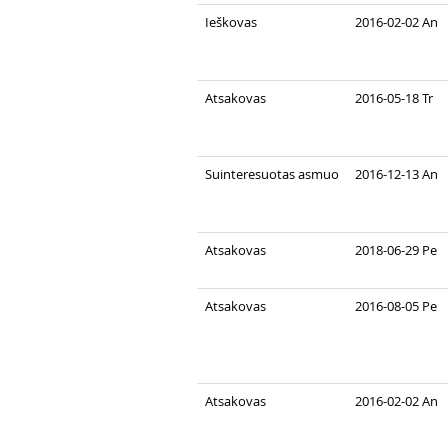
Ieškovas
2016-02-02 An
Atsakovas
2016-05-18 Tr
Suinteresuotas asmuo
2016-12-13 An
Atsakovas
2018-06-29 Pe
Atsakovas
2016-08-05 Pe
Atsakovas
2016-02-02 An