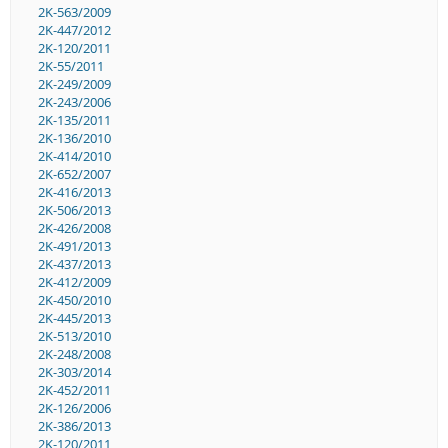
2K-563/2009
2K-447/2012
2K-120/2011
2K-55/2011
2K-249/2009
2K-243/2006
2K-135/2011
2K-136/2010
2K-414/2010
2K-652/2007
2K-416/2013
2K-506/2013
2K-426/2008
2K-491/2013
2K-437/2013
2K-412/2009
2K-450/2010
2K-445/2013
2K-513/2010
2K-248/2008
2K-303/2014
2K-452/2011
2K-126/2006
2K-386/2013
2K-120/2011