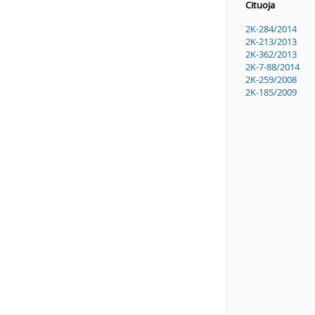
Cituoja
2K-284/2014
2K-213/2013
2K-362/2013
2K-7-88/2014
2K-259/2008
2K-185/2009