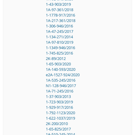
1-43-903/2019
1A-97-361/2018
1-1778-917/2016
1A-217-361/2018
1-306-946/2016
1A-47-245/2017
1-134-271/2014
1A-97-810/2019
1-1349-946/2016
1-745-825/2016
2K-89/2012
1-65-903/2020
1A-140-593/2020
e2A-1527-924/2020
1A-535-245/2016
N1-128-946/2017
1A-71-245/2016
1-37-903/2013
1-723-903/2019
1-929-917/2016
1-792-1123/2020
1-622-1037/2019
2K-200/2010
1-65-825/2017
1A-510-245-2014