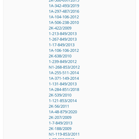
1A-342-493/2019
1A-297-487/2016
1A-104-106-2012
1A-506-238-2010
2K-422/2009
1-213-849/2013
1-267-849/2013
1-17-849/2013
1A-106-106-2012
2K-638/2010
1-239-849/2012
N1-268-853/2012
1A-255-511-2014
1A-371-149-2014
1-131-849/2013
1A-284-851/2018
2K-539/2010
1-121-853/2014
2K-56/2011
1A-48-879/2020
2K-207/2009
1-7-849/2013
2K-188/2009
N1-119-853/2011