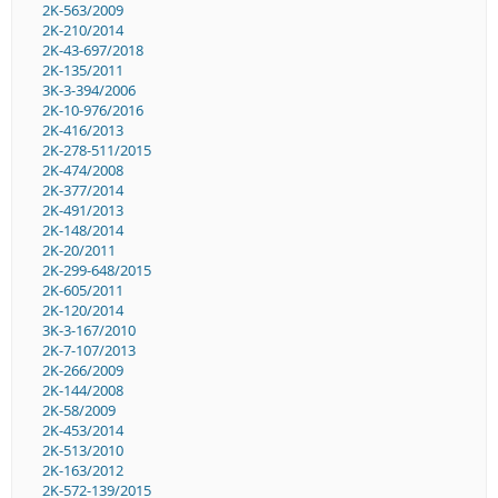
2K-563/2009
2K-210/2014
2K-43-697/2018
2K-135/2011
3K-3-394/2006
2K-10-976/2016
2K-416/2013
2K-278-511/2015
2K-474/2008
2K-377/2014
2K-491/2013
2K-148/2014
2K-20/2011
2K-299-648/2015
2K-605/2011
2K-120/2014
3K-3-167/2010
2K-7-107/2013
2K-266/2009
2K-144/2008
2K-58/2009
2K-453/2014
2K-513/2010
2K-163/2012
2K-572-139/2015