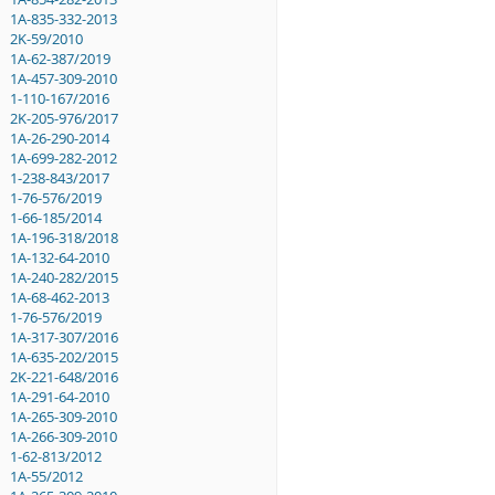
1A-835-332-2013
2K-59/2010
1A-62-387/2019
1A-457-309-2010
1-110-167/2016
2K-205-976/2017
1A-26-290-2014
1A-699-282-2012
1-238-843/2017
1-76-576/2019
1-66-185/2014
1A-196-318/2018
1A-132-64-2010
1A-240-282/2015
1A-68-462-2013
1-76-576/2019
1A-317-307/2016
1A-635-202/2015
2K-221-648/2016
1A-291-64-2010
1A-265-309-2010
1A-266-309-2010
1-62-813/2012
1A-55/2012