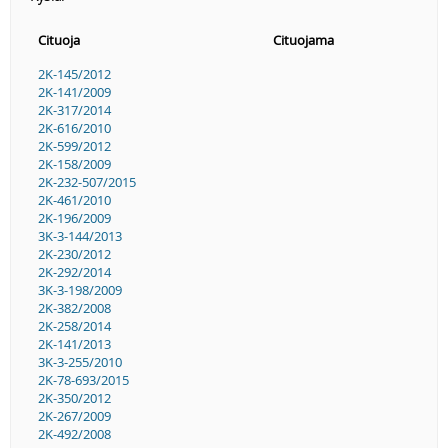
Cituoja
Cituojama
2K-145/2012
2K-141/2009
2K-317/2014
2K-616/2010
2K-599/2012
2K-158/2009
2K-232-507/2015
2K-461/2010
2K-196/2009
3K-3-144/2013
2K-230/2012
2K-292/2014
3K-3-198/2009
2K-382/2008
2K-258/2014
2K-141/2013
3K-3-255/2010
2K-78-693/2015
2K-350/2012
2K-267/2009
2K-492/2008