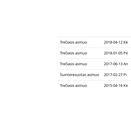
Trečiasis asmuo
2018-04-12 Ke
Trečiasis asmuo
2018-01-05 Pe
Trečiasis asmuo
2017-06-13 An
Suinteresuotas asmuo
2017-02-27 Pi
Trečiasis asmuo
2015-04-16 Ke