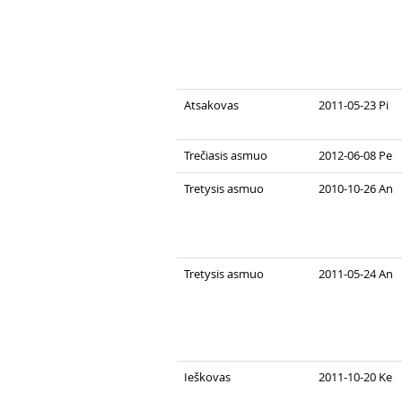
Atsakovas
2011-05-23 Pi
Trečiasis asmuo
2012-06-08 Pe
Tretysis asmuo
2010-10-26 An
Tretysis asmuo
2011-05-24 An
Ieškovas
2011-10-20 Ke