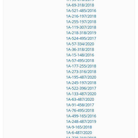
1A-69-318/2018
1A-521-485/2016
1A-216-197/2018
1A-255-197/2018
1A-119-307/2018
1A-218-318/2019
1A-524-495/2017
1A-57-334/2020
1A-36-318/2018
1A-15-148/2016
1A-57-495/2018
1A-177-255/2018
1A-273-316/2018
1A-195-487/2020
1A-245-197/2018
1A-522-396/2017
1A-133-487/2020
1A-63-487/2020
1A-91-458/2017
1A-76-495/2018
1A-499-165/2016
1A-248-487/2019
1A-9-165/2018
1A-6-487/2020
1A-728-319/2018