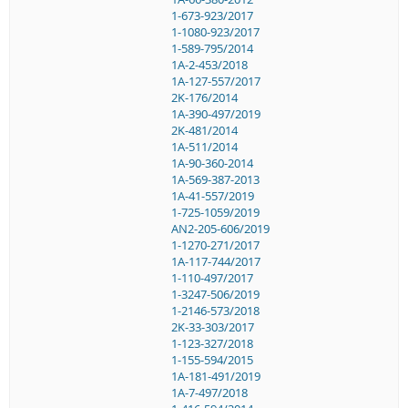
1-673-923/2017
1-1080-923/2017
1-589-795/2014
1A-2-453/2018
1A-127-557/2017
2K-176/2014
1A-390-497/2019
2K-481/2014
1A-511/2014
1A-90-360-2014
1A-569-387-2013
1A-41-557/2019
1-725-1059/2019
AN2-205-606/2019
1-1270-271/2017
1A-117-744/2017
1-110-497/2017
1-3247-506/2019
1-2146-573/2018
2K-33-303/2017
1-123-327/2018
1-155-594/2015
1A-181-491/2019
1A-7-497/2018