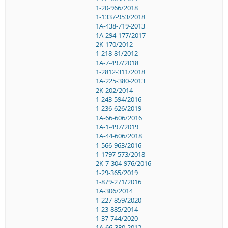
1-20-966/2018
1-1337-953/2018
1A-438-719-2013
1A-294-177/2017
2K-170/2012
1-218-81/2012
1A-7-497/2018
1-2812-311/2018
1A-225-380-2013
2K-202/2014
1-243-594/2016
1-236-626/2019
1A-66-606/2016
1A-1-497/2019
1A-44-606/2018
1-566-963/2016
1-1797-573/2018
2K-7-304-976/2016
1-29-365/2019
1-879-271/2016
1A-306/2014
1-227-859/2020
1-23-885/2014
1-37-744/2020
1A-66-380-2012