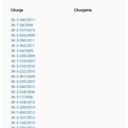
Cituoja
Cituojama
3K-3-340/2011
3K-7-38/2008
3K-3-107/2010
3K-3-503/2009
3K-3-396/2011
3K-3-362/2011
3K-3-54/2009
3K-3-339/2009
3K-7-229/2007
3K-3-155/2010
3K-3-252/2010
3K-3-361/2009
3K-3-535/2007
3K-3-360/2012
3K-3-328/2006
3K-3-17/2006
3K-3-428/2010
3K-3-250/2014
3K-7-400/2012
3K-3-167/2012
3K-3-143/2010
3K-3-505/2012