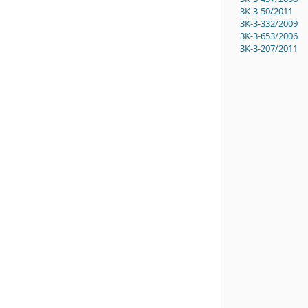
3K-3-50/2011
3K-3-332/2009
3K-3-653/2006
3K-3-207/2011